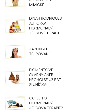
MIMICKÉ
DINAH RODRIGUES,
AUTORKA
HORMONÁLNÍ
JÓGOVÉ TERAPIE
JAPONSKÉ
TEJPOVÁNÍ
PIGMENTOVÉ
SKVRNY ANEB
NECHCI SE UŽ BÁT
SLUNÍČKA
CO JE TO
HORMONÁLNÍ
JÓGOVÁ TERAPIE?