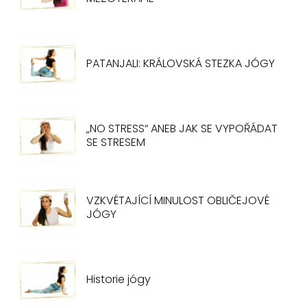
PATANJALI: KRÁLOVSKÁ STEZKA JÓGY
„NO STRESS“ ANEB JAK SE VYPOŘÁDAT
SE STRESEM
VZKVÉTAJÍCÍ MINULOST OBLIČEJOVÉ
JÓGY
Historie jógy