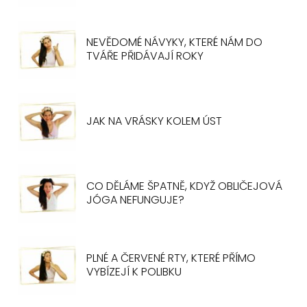
NEVĚDOMÉ NÁVYKY, KTERÉ NÁM DO
TVÁŘE PŘIDÁVAJÍ ROKY
JAK NA VRÁSKY KOLEM ÚST
CO DĚLÁME ŠPATNĚ, KDYŽ OBLIČEJOVÁ
JÓGA NEFUNGUJE?
PLNÉ A ČERVENÉ RTY, KTERÉ PŘÍMO
VYBÍZEJÍ K POLIBKU