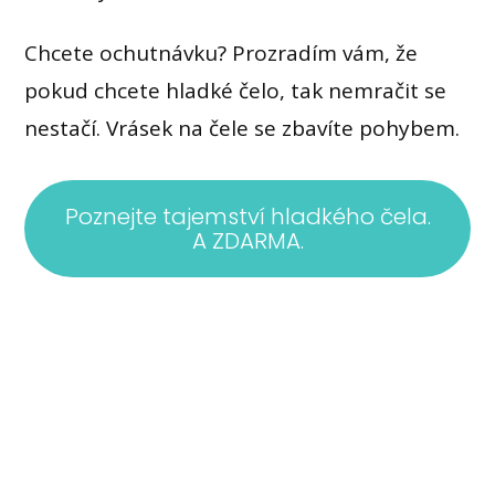
Chcete ochutnávku? Prozradím vám, že
pokud chcete hladké čelo, tak nemračit se
nestačí. Vrásek na čele se zbavíte pohybem.
Poznejte tajemství hladkého čela.
A ZDARMA.