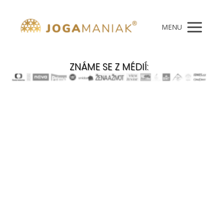
MENU
ZNÁME SE Z MÉDIÍ: