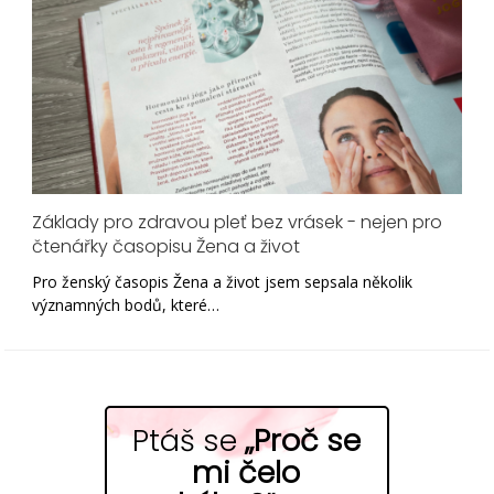
Základy pro zdravou pleť bez vrásek - nejen pro
čtenářky časopisu Žena a život
Pro ženský časopis Žena a život jsem sepsala několik
významných bodů, které…
Ptáš se
„Proč se
mi čelo