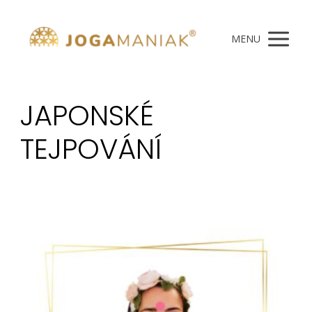
MENU
JAPONSKÉ
TEJPOVÁNÍ