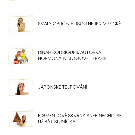
SVALY OBLIČEJE JSOU NEJEN MIMICKÉ
DINAH RODRIGUES, AUTORKA
HORMONÁLNÍ JÓGOVÉ TERAPIE
JAPONSKÉ TEJPOVÁNÍ
PIGMENTOVÉ SKVRNY ANEB NECHCI SE
UŽ BÁT SLUNÍČKA