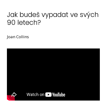
Jak budeš vypadat ve svých
90 letech?
Joan Collins