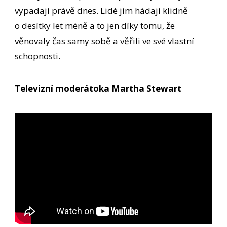
vypadají právě dnes. Lidé jim hádají klidně
o desítky let méně a to jen díky tomu, že
věnovaly čas samy sobě a věřili ve své vlastní
schopnosti.
Televizní moderátoka Martha Stewart