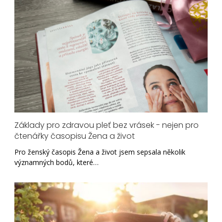
Základy pro zdravou pleť bez vrásek - nejen pro
čtenářky časopisu Žena a život
Pro ženský časopis Žena a život jsem sepsala několik
významných bodů, které…