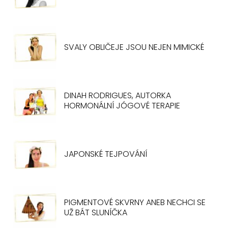
SVALY OBLIČEJE JSOU NEJEN MIMICKÉ
DINAH RODRIGUES, AUTORKA
HORMONÁLNÍ JÓGOVÉ TERAPIE
JAPONSKÉ TEJPOVÁNÍ
PIGMENTOVÉ SKVRNY ANEB NECHCI SE
UŽ BÁT SLUNÍČKA