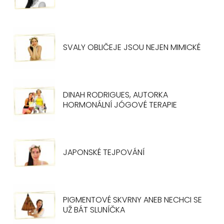
SVALY OBLIČEJE JSOU NEJEN MIMICKÉ
DINAH RODRIGUES, AUTORKA
HORMONÁLNÍ JÓGOVÉ TERAPIE
JAPONSKÉ TEJPOVÁNÍ
PIGMENTOVÉ SKVRNY ANEB NECHCI SE
UŽ BÁT SLUNÍČKA