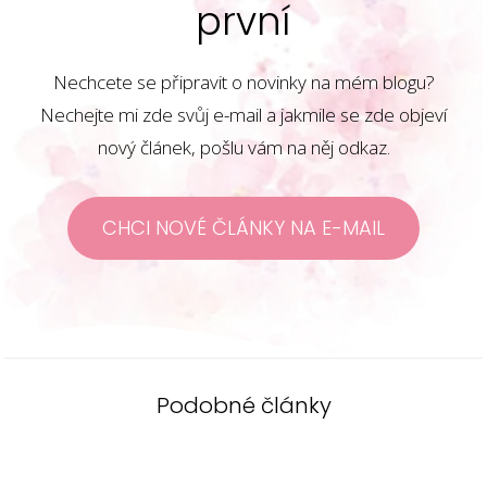
první
Nechcete se připravit o novinky na mém blogu?
Nechejte mi zde svůj e-mail a jakmile se zde objeví
nový článek, pošlu vám na něj odkaz.
CHCI NOVÉ ČLÁNKY NA E-MAIL
Podobné články