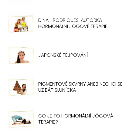
DINAH RODRIGUES, AUTORKA
HORMONÁLNÍ JÓGOVÉ TERAPIE
JAPONSKÉ TEJPOVÁNÍ
PIGMENTOVÉ SKVRNY ANEB NECHCI SE
UŽ BÁT SLUNÍČKA
CO JE TO HORMONÁLNÍ JÓGOVÁ
TERAPIE?