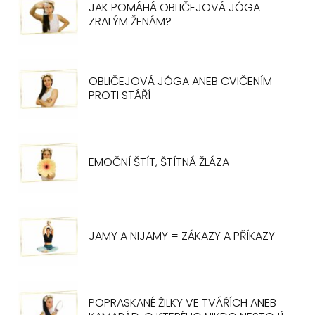
JAK POMÁHÁ OBLIČEJOVÁ JÓGA
ZRALÝM ŽENÁM?
OBLIČEJOVÁ JÓGA ANEB CVIČENÍM
PROTI STÁŘÍ
EMOČNÍ ŠTÍT, ŠTÍTNÁ ŽLÁZA
JAMY A NIJAMY = ZÁKAZY A PŘÍKAZY
POPRASKANÉ ŽILKY VE TVÁŘÍCH ANEB