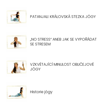
PATANJALI: KRÁLOVSKÁ STEZKA JÓGY
„NO STRESS“ ANEB JAK SE VYPOŘÁDAT
SE STRESEM
VZKVÉTAJÍCÍ MINULOST OBLIČEJOVÉ
JÓGY
Historie jógy