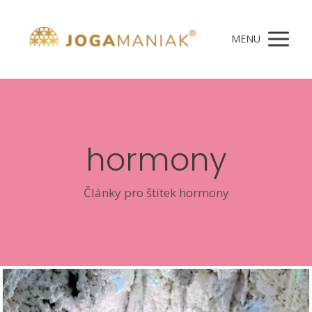
MENU
hormony
Články pro štítek hormony