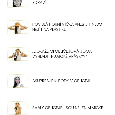
ZDRAVÍ
POVISLÁ HORNÍ VÍČKA ANEB JÍT NEBO
NEJÍT NA PLASTIKU
„DOKÁŽE MI OBLIČEJOVÁ JÓGA
VYHLADIT HLUBOKÉ VRÁSKY?”
AKUPRESURNÍ BODY V OBLIČEJI
SVALY OBLIČEJE JSOU NEJEN MIMICKÉ