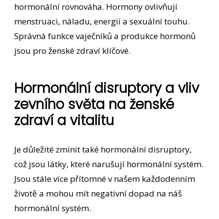
hormonální rovnováha. Hormony ovlivňují
menstruaci, náladu, energii a sexuální touhu.
Správná funkce vaječníků a produkce hormonů
jsou pro ženské zdraví klíčové.
Hormonální disruptory a vliv
zevního světa na ženské
zdraví a vitalitu
Je důležité zmínit také hormonální disruptory,
což jsou látky, které narušují hormonální systém.
Jsou stále více přítomné v našem každodenním
životě a mohou mít negativní dopad na náš
hormonální systém.