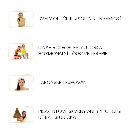
SVALY OBLIČEJE JSOU NEJEN MIMICKÉ
DINAH RODRIGUES, AUTORKA
HORMONÁLNÍ JÓGOVÉ TERAPIE
JAPONSKÉ TEJPOVÁNÍ
PIGMENTOVÉ SKVRNY ANEB NECHCI SE
UŽ BÁT SLUNÍČKA