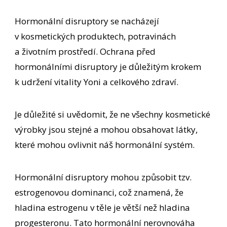
Hormonální disruptory se nacházejí
v kosmetických produktech, potravinách
a životním prostředí. Ochrana před
hormonálními disruptory je důležitým krokem
k udržení vitality Yoni a celkového zdraví.
Je důležité si uvědomit, že ne všechny kosmetické
výrobky jsou stejné a mohou obsahovat látky,
které mohou ovlivnit náš hormonální systém.
Hormonální disruptory mohou způsobit tzv.
estrogenovou dominanci, což znamená, že
hladina estrogenu v těle je větší než hladina
progesteronu. Tato hormonální nerovnováha