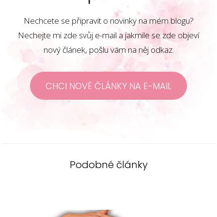
Nechcete se připravit o novinky na mém blogu?
Nechejte mi zde svůj e-mail a jakmile se zde objeví
nový článek, pošlu vám na něj odkaz.
CHCI NOVÉ ČLÁNKY NA E-MAIL
Podobné články