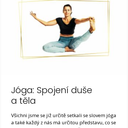
Jóga: Spojení duše
a těla
Všichni jsme se již určitě setkali se slovem jóga
a také každý z nás má určitou představu, co se