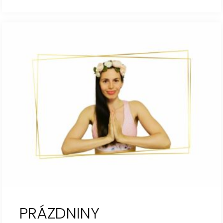
PRÁZDNINY