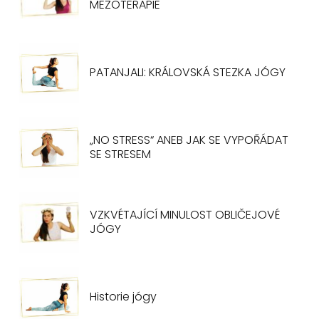
MEZOTERAPIE
PATANJALI: KRÁLOVSKÁ STEZKA JÓGY
„NO STRESS“ ANEB JAK SE VYPOŘÁDAT
SE STRESEM
VZKVÉTAJÍCÍ MINULOST OBLIČEJOVÉ
JÓGY
Historie jógy