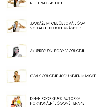
NEJÍT NA PLASTIKU
„DOKÁŽE MI OBLIČEJOVÁ JÓGA
VYHLADIT HLUBOKÉ VRÁSKY?”
AKUPRESURNÍ BODY V OBLIČEJI
SVALY OBLIČEJE JSOU NEJEN MIMICKÉ
DINAH RODRIGUES, AUTORKA
HORMONÁLNÍ JÓGOVÉ TERAPIE