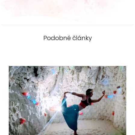
Podobné články