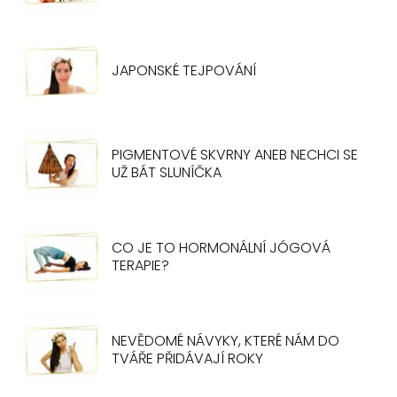
JAPONSKÉ TEJPOVÁNÍ
PIGMENTOVÉ SKVRNY ANEB NECHCI SE
UŽ BÁT SLUNÍČKA
CO JE TO HORMONÁLNÍ JÓGOVÁ
TERAPIE?
NEVĚDOMÉ NÁVYKY, KTERÉ NÁM DO
TVÁŘE PŘIDÁVAJÍ ROKY