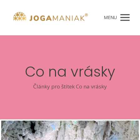
MENU
Co na vrásky
Články pro štítek Co na vrásky