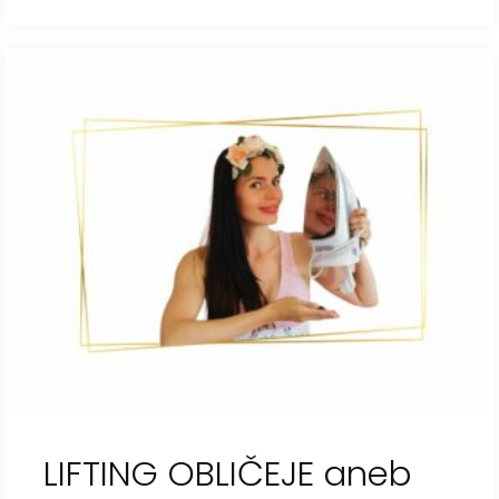
LIFTING OBLIČEJE aneb