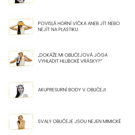
POVISLÁ HORNÍ VÍČKA ANEB JÍT NEBO
NEJÍT NA PLASTIKU
„DOKÁŽE MI OBLIČEJOVÁ JÓGA
VYHLADIT HLUBOKÉ VRÁSKY?”
AKUPRESURNÍ BODY V OBLIČEJI
SVALY OBLIČEJE JSOU NEJEN MIMICKÉ