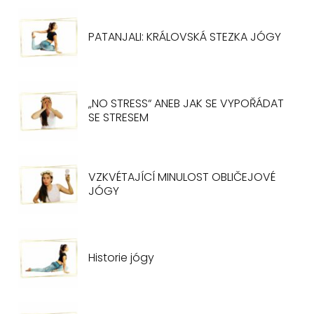
PATANJALI: KRÁLOVSKÁ STEZKA JÓGY
„NO STRESS“ ANEB JAK SE VYPOŘÁDAT
SE STRESEM
VZKVÉTAJÍCÍ MINULOST OBLIČEJOVÉ
JÓGY
Historie jógy