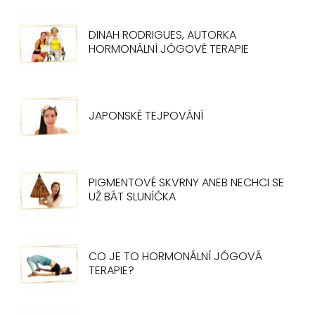
DINAH RODRIGUES, AUTORKA
HORMONÁLNÍ JÓGOVÉ TERAPIE
JAPONSKÉ TEJPOVÁNÍ
PIGMENTOVÉ SKVRNY ANEB NECHCI SE
UŽ BÁT SLUNÍČKA
CO JE TO HORMONÁLNÍ JÓGOVÁ
TERAPIE?