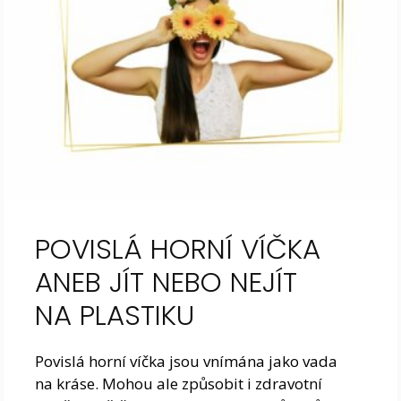
POVISLÁ HORNÍ VÍČKA
ANEB JÍT NEBO NEJÍT
NA PLASTIKU
Povislá horní víčka jsou vnímána jako vada
na kráse. Mohou ale způsobit i zdravotní