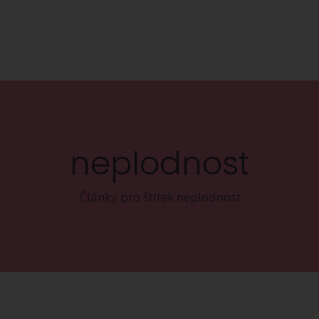
neplodnost
Články pro štítek neplodnost