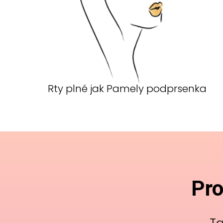
Rty plné jak Pamely podprsenka
Pro