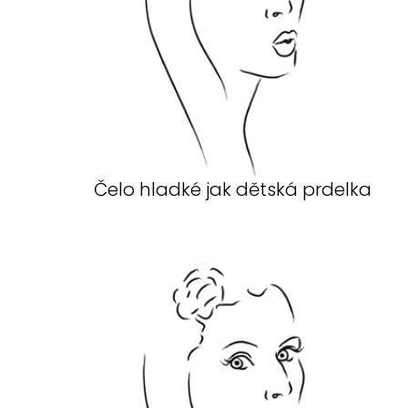
Čelo hladké jak dětská prdelka