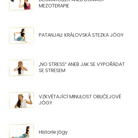
MEZOTERAPIE
PATANJALI: KRÁLOVSKÁ STEZKA JÓGY
„NO STRESS“ ANEB JAK SE VYPOŘÁDAT
SE STRESEM
VZKVÉTAJÍCÍ MINULOST OBLIČEJOVÉ
JÓGY
Historie jógy