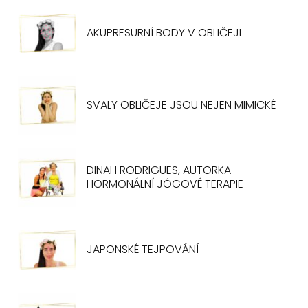
AKUPRESURNÍ BODY V OBLIČEJI
SVALY OBLIČEJE JSOU NEJEN MIMICKÉ
DINAH RODRIGUES, AUTORKA
HORMONÁLNÍ JÓGOVÉ TERAPIE
JAPONSKÉ TEJPOVÁNÍ