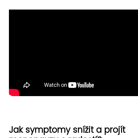
Jak symptomy snížit a projít