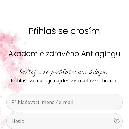
Přihlaš se prosím
Akademie zdravého Antiagingu
Vlož své přihlašovací údaje:
Přihlašovací údaje najdeš v e-mailové schránce.