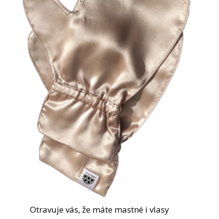
Otravuje vás, že máte mastné i vlasy