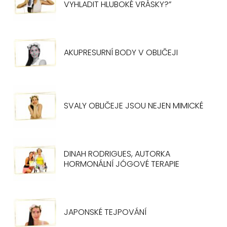
VYHLADIT HLUBOKÉ VRÁSKY?”
AKUPRESURNÍ BODY V OBLIČEJI
SVALY OBLIČEJE JSOU NEJEN MIMICKÉ
DINAH RODRIGUES, AUTORKA
HORMONÁLNÍ JÓGOVÉ TERAPIE
JAPONSKÉ TEJPOVÁNÍ