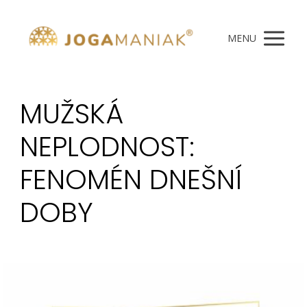
MENU
MUŽSKÁ
NEPLODNOST:
FENOMÉN DNEŠNÍ
DOBY