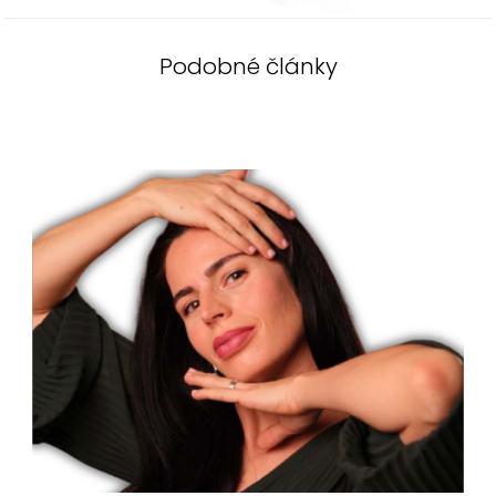
Podobné články