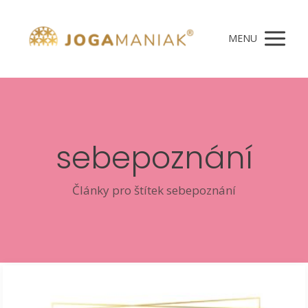
MENU
sebepoznání
Články pro štítek sebepoznání