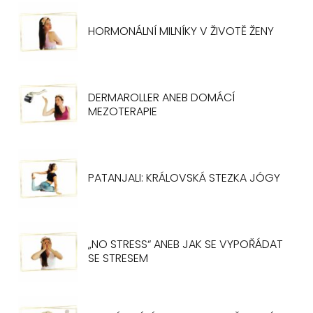
HORMONÁLNÍ MILNÍKY V ŽIVOTĚ ŽENY
DERMAROLLER ANEB DOMÁCÍ
MEZOTERAPIE
PATANJALI: KRÁLOVSKÁ STEZKA JÓGY
„NO STRESS“ ANEB JAK SE VYPOŘÁDAT
SE STRESEM