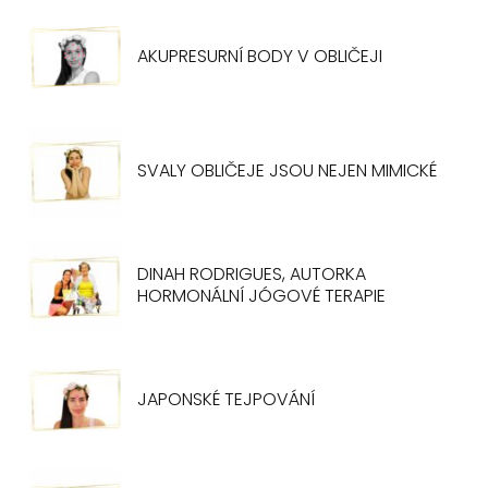
AKUPRESURNÍ BODY V OBLIČEJI
SVALY OBLIČEJE JSOU NEJEN MIMICKÉ
DINAH RODRIGUES, AUTORKA
HORMONÁLNÍ JÓGOVÉ TERAPIE
JAPONSKÉ TEJPOVÁNÍ