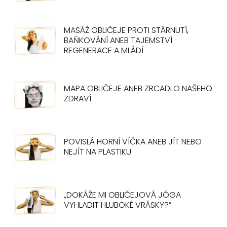
MASÁŽ OBLIČEJE PROTI STÁRNUTÍ,
BAŇKOVÁNÍ ANEB TAJEMSTVÍ
REGENERACE A MLÁDÍ
MAPA OBLIČEJE ANEB ZRCADLO NAŠEHO
ZDRAVÍ
POVISLÁ HORNÍ VÍČKA ANEB JÍT NEBO
NEJÍT NA PLASTIKU
„DOKÁŽE MI OBLIČEJOVÁ JÓGA
VYHLADIT HLUBOKÉ VRÁSKY?”