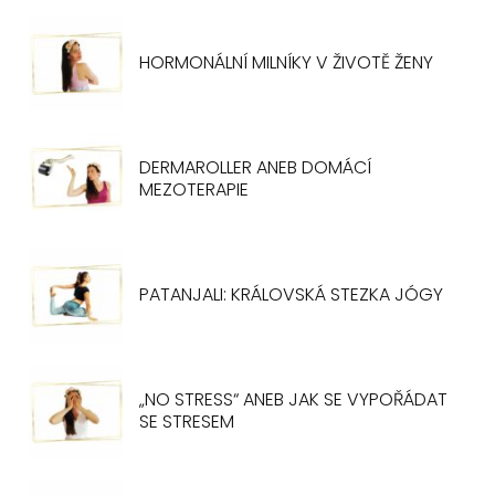
HORMONÁLNÍ MILNÍKY V ŽIVOTĚ ŽENY
DERMAROLLER ANEB DOMÁCÍ
MEZOTERAPIE
PATANJALI: KRÁLOVSKÁ STEZKA JÓGY
„NO STRESS“ ANEB JAK SE VYPOŘÁDAT
SE STRESEM