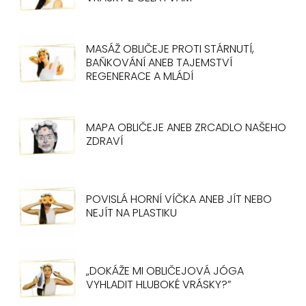
MASÁŽ OBLIČEJE PROTI STÁRNUTÍ,
BAŇKOVÁNÍ ANEB TAJEMSTVÍ
REGENERACE A MLÁDÍ
MAPA OBLIČEJE ANEB ZRCADLO NAŠEHO
ZDRAVÍ
POVISLÁ HORNÍ VÍČKA ANEB JÍT NEBO
NEJÍT NA PLASTIKU
„DOKÁŽE MI OBLIČEJOVÁ JÓGA
VYHLADIT HLUBOKÉ VRÁSKY?”