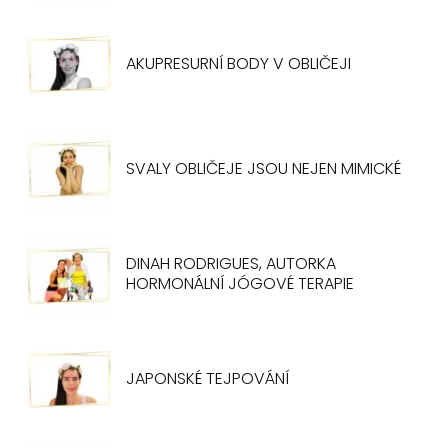
AKUPRESURNÍ BODY V OBLIČEJI
SVALY OBLIČEJE JSOU NEJEN MIMICKÉ
DINAH RODRIGUES, AUTORKA
HORMONÁLNÍ JÓGOVÉ TERAPIE
JAPONSKÉ TEJPOVÁNÍ