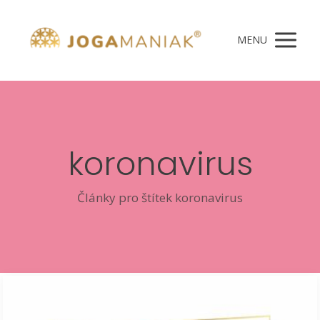
MENU
koronavirus
Články pro štítek koronavirus