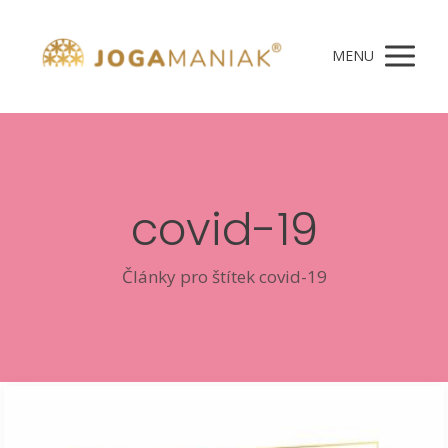
MENU
covid-19
Články pro štítek covid-19