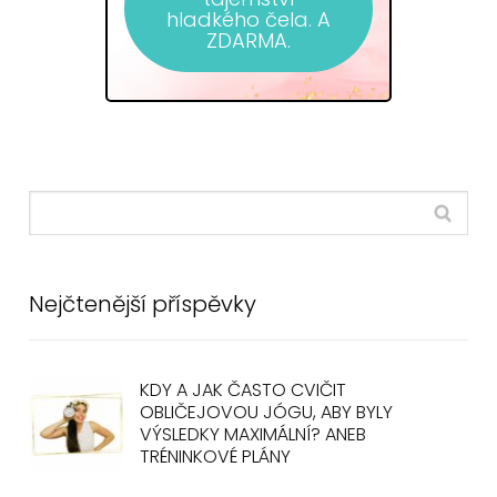
hladkého čela. A
ZDARMA.
Nejčtenější příspěvky
KDY A JAK ČASTO CVIČIT
OBLIČEJOVOU JÓGU, ABY BYLY
VÝSLEDKY MAXIMÁLNÍ? ANEB
TRÉNINKOVÉ PLÁNY