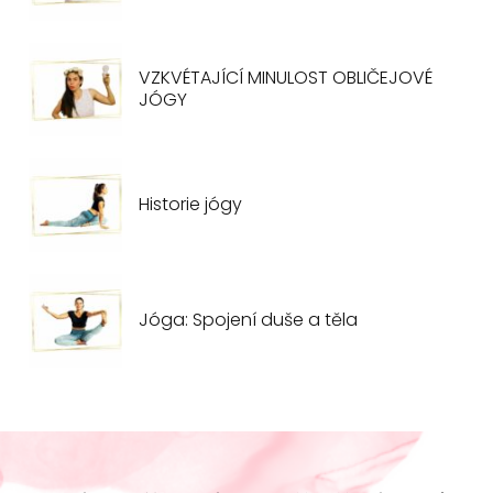
VZKVÉTAJÍCÍ MINULOST OBLIČEJOVÉ
JÓGY
Historie jógy
Jóga: Spojení duše a těla