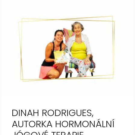
DINAH RODRIGUES,
AUTORKA HORMONÁLNÍ