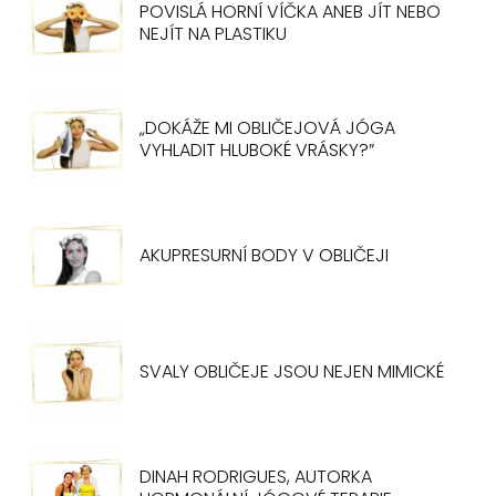
POVISLÁ HORNÍ VÍČKA ANEB JÍT NEBO
NEJÍT NA PLASTIKU
„DOKÁŽE MI OBLIČEJOVÁ JÓGA
VYHLADIT HLUBOKÉ VRÁSKY?”
AKUPRESURNÍ BODY V OBLIČEJI
SVALY OBLIČEJE JSOU NEJEN MIMICKÉ
DINAH RODRIGUES, AUTORKA