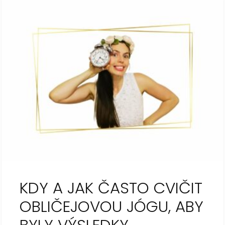
KDY A JAK ČASTO CVIČIT
OBLIČEJOVOU JÓGU, ABY