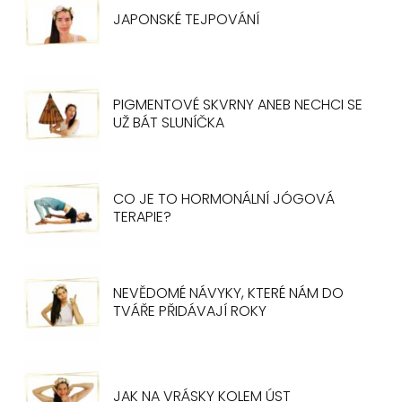
JAPONSKÉ TEJPOVÁNÍ
PIGMENTOVÉ SKVRNY ANEB NECHCI SE
UŽ BÁT SLUNÍČKA
CO JE TO HORMONÁLNÍ JÓGOVÁ
TERAPIE?
NEVĚDOMÉ NÁVYKY, KTERÉ NÁM DO
TVÁŘE PŘIDÁVAJÍ ROKY
JAK NA VRÁSKY KOLEM ÚST