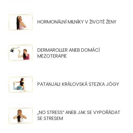
HORMONÁLNÍ MILNÍKY V ŽIVOTĚ ŽENY
DERMAROLLER ANEB DOMÁCÍ
MEZOTERAPIE
PATANJALI: KRÁLOVSKÁ STEZKA JÓGY
„NO STRESS“ ANEB JAK SE VYPOŘÁDAT
SE STRESEM