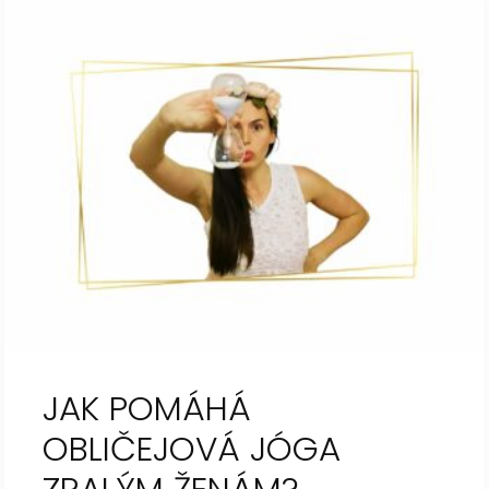
JAK POMÁHÁ
OBLIČEJOVÁ JÓGA