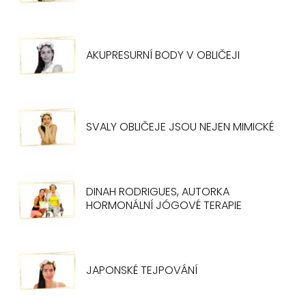
AKUPRESURNÍ BODY V OBLIČEJI
SVALY OBLIČEJE JSOU NEJEN MIMICKÉ
DINAH RODRIGUES, AUTORKA
HORMONÁLNÍ JÓGOVÉ TERAPIE
JAPONSKÉ TEJPOVÁNÍ