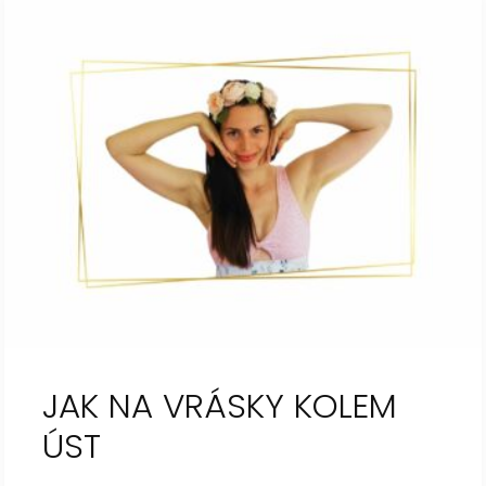
JAK NA VRÁSKY KOLEM
ÚST