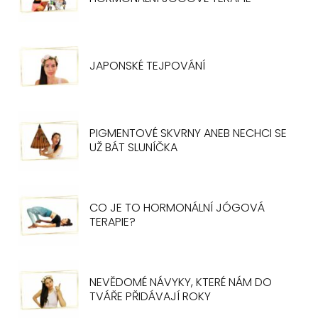
JAPONSKÉ TEJPOVÁNÍ
PIGMENTOVÉ SKVRNY ANEB NECHCI SE
UŽ BÁT SLUNÍČKA
CO JE TO HORMONÁLNÍ JÓGOVÁ
TERAPIE?
NEVĚDOMÉ NÁVYKY, KTERÉ NÁM DO
TVÁŘE PŘIDÁVAJÍ ROKY