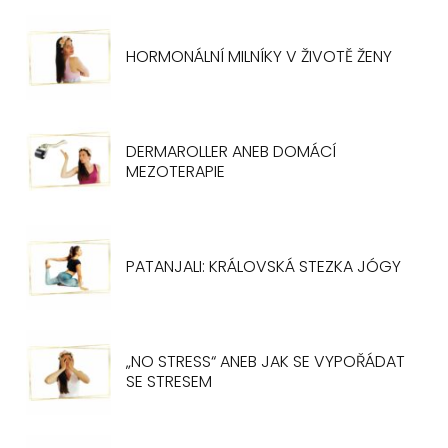
HORMONÁLNÍ MILNÍKY V ŽIVOTĚ ŽENY
DERMAROLLER ANEB DOMÁCÍ
MEZOTERAPIE
PATANJALI: KRÁLOVSKÁ STEZKA JÓGY
„NO STRESS“ ANEB JAK SE VYPOŘÁDAT
SE STRESEM