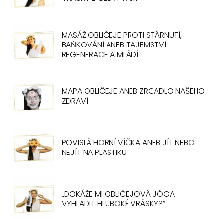
MASÁŽ OBLIČEJE PROTI STÁRNUTÍ,
BAŇKOVÁNÍ ANEB TAJEMSTVÍ
REGENERACE A MLÁDÍ
MAPA OBLIČEJE ANEB ZRCADLO NAŠEHO
ZDRAVÍ
POVISLÁ HORNÍ VÍČKA ANEB JÍT NEBO
NEJÍT NA PLASTIKU
„DOKÁŽE MI OBLIČEJOVÁ JÓGA
VYHLADIT HLUBOKÉ VRÁSKY?”