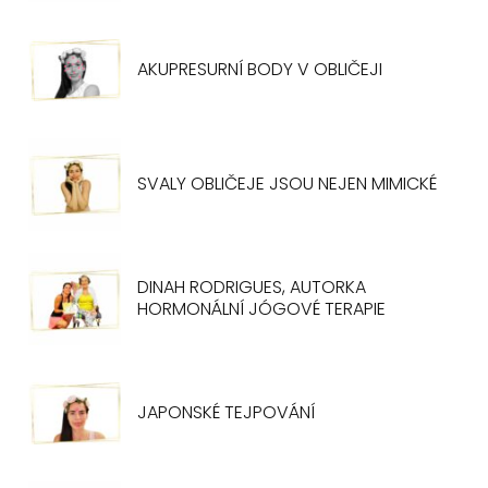
AKUPRESURNÍ BODY V OBLIČEJI
SVALY OBLIČEJE JSOU NEJEN MIMICKÉ
DINAH RODRIGUES, AUTORKA
HORMONÁLNÍ JÓGOVÉ TERAPIE
JAPONSKÉ TEJPOVÁNÍ