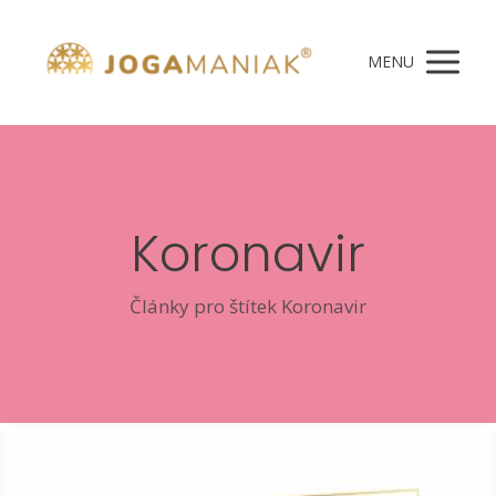
MENU
Koronavir
Články pro štítek Koronavir