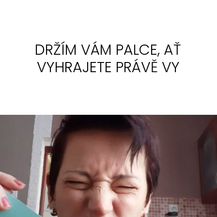
DRŽÍM VÁM PALCE, AŤ
VYHRAJETE PRÁVĚ VY