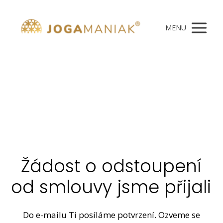
MENU
Žádost o odstoupení
od smlouvy jsme přijali
Do e-mailu Ti posíláme potvrzení. Ozveme se