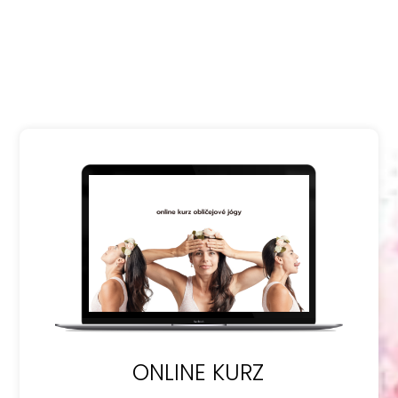
ONLINE KURZ