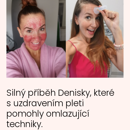
Silný příběh Denisky, které
s uzdravením pleti
pomohly omlazující
techniky.