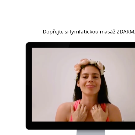
Dopřejte si lymfatickou masáž ZDARM