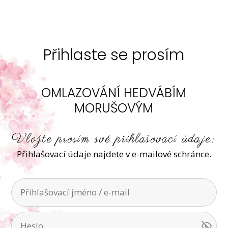
Přihlaste se prosím
OMLAZOVÁNÍ HEDVÁBÍM
MORUŠOVÝM
Vložte prosím své přihlašovací údaje:
Přihlašovací údaje najdete v e-mailové schránce.