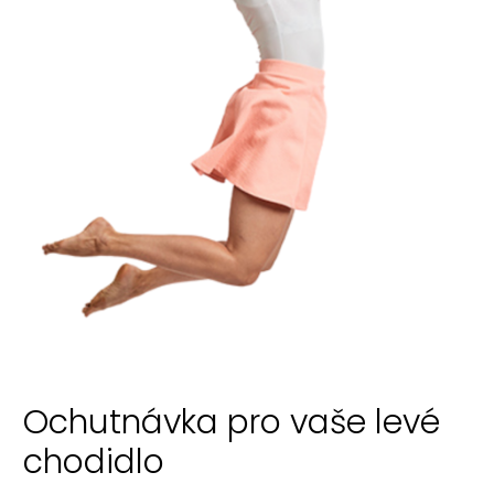
Ochutnávka pro vaše levé
chodidlo