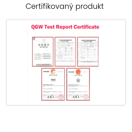
Certifikovaný produkt