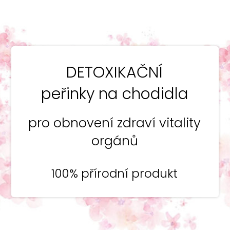
DETOXIKAČNÍ
peřinky na chodidla
pro obnovení zdraví vitality
orgánů
100% přírodní produkt