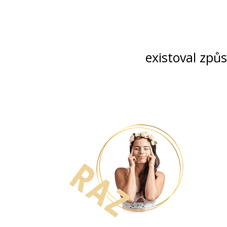
existoval způ