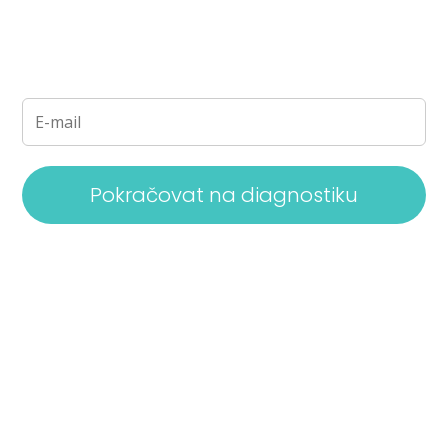
Pokračovat na diagnostiku