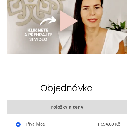
Objednávka
Položky a ceny
Hříva lvice
1 694,00 Kč