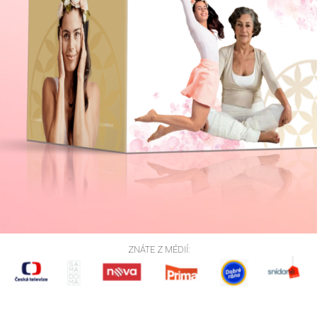
ZNÁTE Z MÉDIÍ: