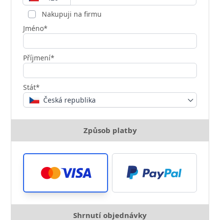
Nakupuji na firmu
Jméno*
Příjmení*
Stát*
Česká republika
Způsob platby
Shrnutí objednávky