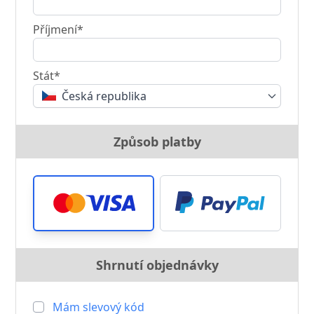
Příjmení*
Stát*
Česká republika
Způsob platby
Shrnutí objednávky
Mám slevový kód