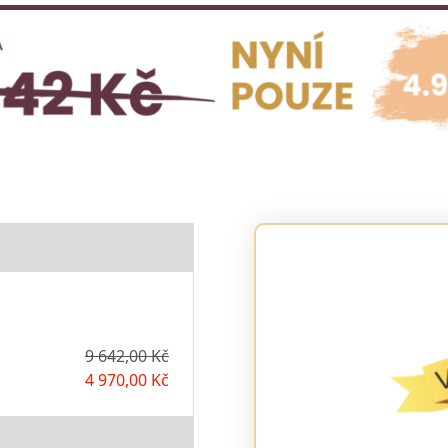
9 642,00 Kč
4 970,00 Kč