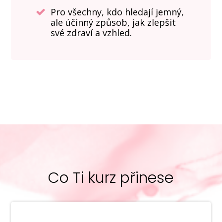
Pro všechny, kdo hledají jemný,
ale účinný způsob, jak zlepšit
své zdraví a vzhled.
Co Ti kurz přinese