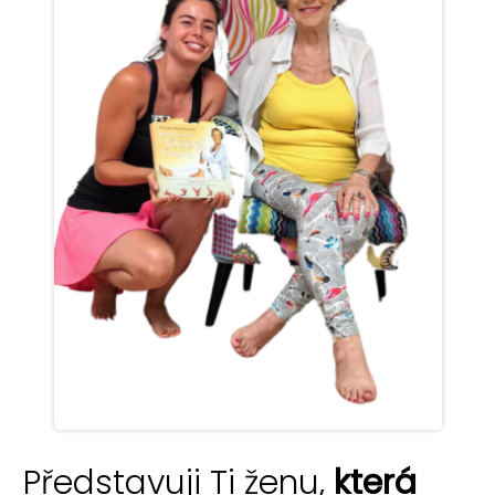
Představuji Ti ženu,
která