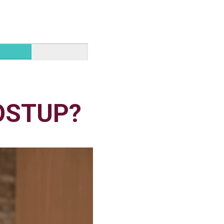
OSTUP?